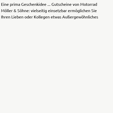
Eine prima Geschenkidee ... Gutscheine von Motorrad
Möller & Söhne: vielseitig einsetzbar ermöglichen Sie
Ihren Lieben oder Kollegen etwas Außergewöhnliches