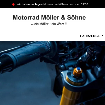
Wir haben noch geschlossen und öffnen heute
ab 09:00
FAHRZEUGE