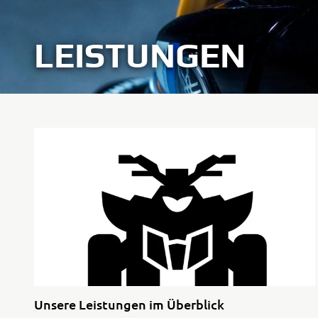
LEISTUNGEN
Unsere Leistungen im Überblick