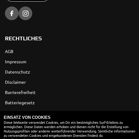
RECHTLICHES
AGB
Impressum
Datenschutz
Disclaimer
Barrierefreiheit
Batteriegesetz
Altölverordnung
EINSATZ VON COOKIES
Diese Webseite verwendet Cookies, um Dir ein bestmögliches Surf-Erlebnis zu
ermöglichen. Diese Daten werden erhoben und dienen nicht für die Erstellung von
ÖFFNUNGSZEITEN
Nutzungsprofilen oder anderer weiterführender Verwendung. Sämtliche Informationen
zu verwendeten Cookies und eingebundenen Diensten findest du