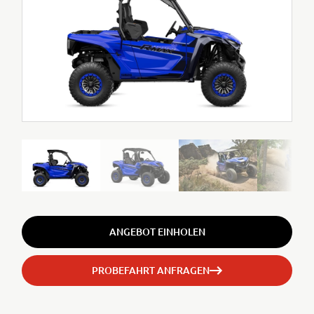
ANGEBOT EINHOLEN
PROBEFAHRT ANFRAGEN