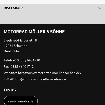
DISCLAIMER
MOTORRAD MÖLLER & SÖHNE
Siegfried-Marcus-Str. 8
19061 Schwerin
Deutschland
Telefon:
0385 / 6401710
Fax:
0385 / 6401712
Website:
https://www.motorrad-moeller-soehne.de/
E-Mail:
info@motorrad-moeller-soehne.de
LINKS
yamaha-motor.de