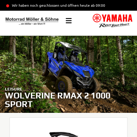
Wir haben noch geschlossen und öffnen heute
ab 09:00
LEISURE
WOLVERINE RMAX 2 1000
SPORT